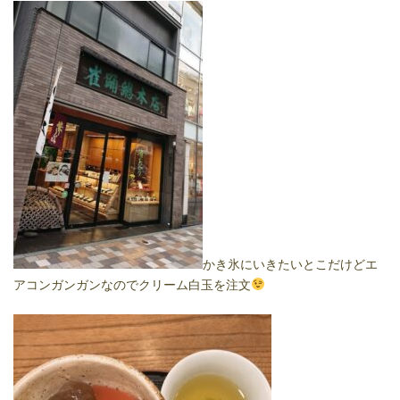
かき氷にいきたいとこだけどエ
アコンガンガンなのでクリーム白玉を注文