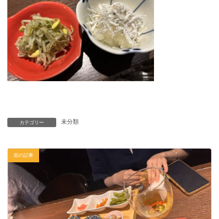
未分類
カテゴリー
前の記事