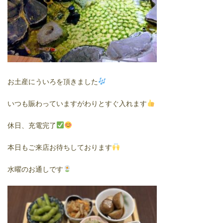
お土産にういろを頂きました
いつも賑わっていますがわりとすぐ入れます
休日、充電完了
本日もご来店お待ちしております
水曜のお通しです