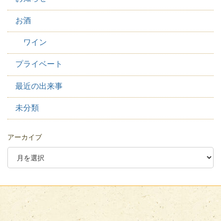
お酒
ワイン
プライベート
最近の出来事
未分類
アーカイブ