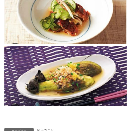
お店のこと
カテゴリー