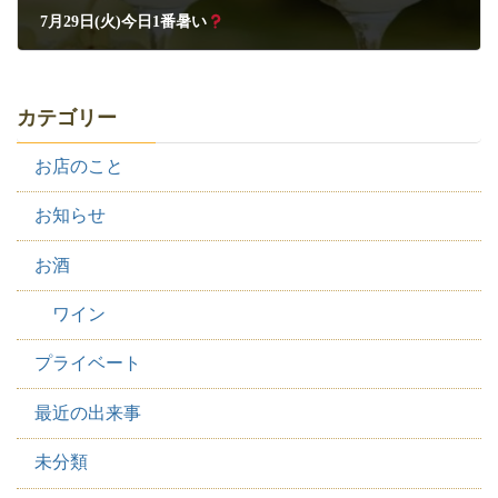
7月29日(火)今日1番暑い
2025年7月29日
カテゴリー
お店のこと
お知らせ
お酒
ワイン
プライベート
最近の出来事
未分類