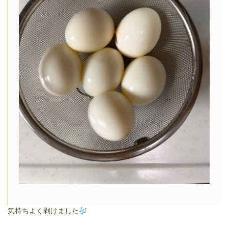
気持ちよく剥けました