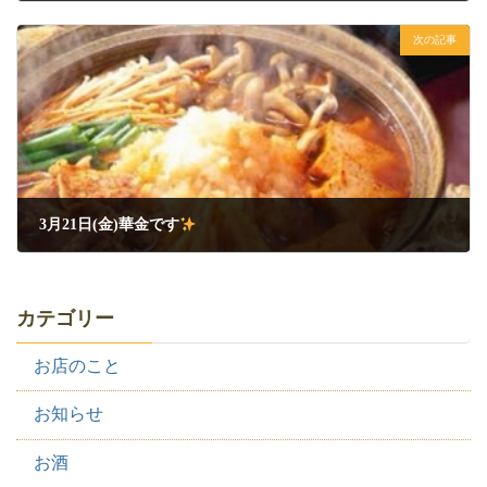
2025年3月18日
次の記事
3月21日(金)華金です
2025年3月21日
カテゴリー
お店のこと
お知らせ
お酒