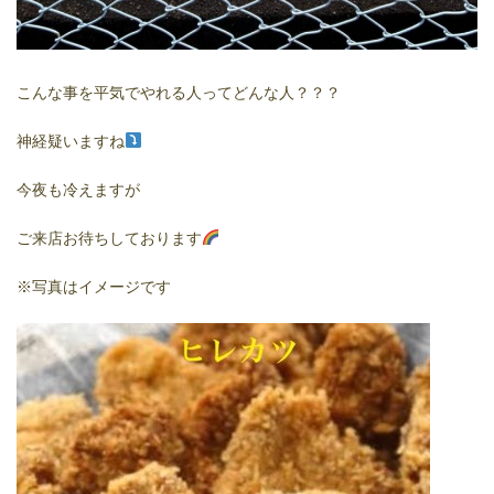
こんな事を平気でやれる人ってどんな人？？？
神経疑いますね
今夜も冷えますが
ご来店お待ちしております
※写真はイメージです