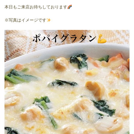
本日もご来店お待ちしております
※写真はイメージです