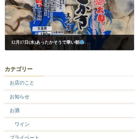
12月17日(水)あったかそうで寒い朝
2024年12月18日
カテゴリー
お店のこと
お知らせ
お酒
ワイン
プライベート