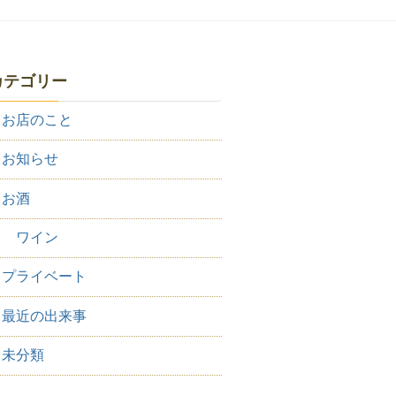
カテゴリー
お店のこと
お知らせ
お酒
ワイン
プライベート
最近の出来事
未分類