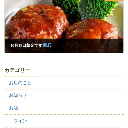
10月18日華金です
2024年10月18日
カテゴリー
お店のこと
お知らせ
お酒
ワイン