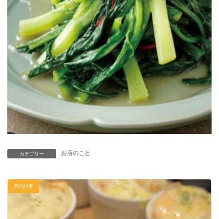
お店のこと
カテゴリー
前の記事