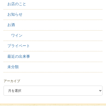
お店のこと
お知らせ
お酒
ワイン
プライベート
最近の出来事
未分類
アーカイブ