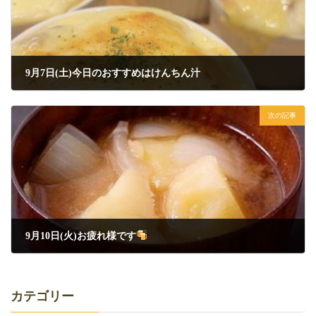
9月7日(土)今日のおすすめはけんちん汁
2024年9月7日
次の記事
9月10日(火)お疲れ様です
2024年9月10日
カテゴリー