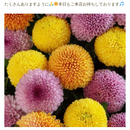
たくさんありますように
本日もご来店お待ちしております