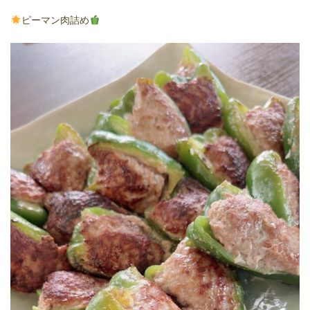
ピーマン肉詰め