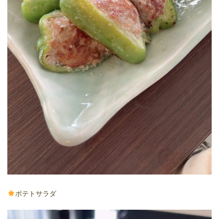
ポテトサラダ