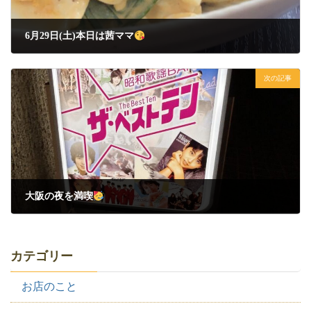
6月29日(土)本日は茜ママ
2024年6月29日
次の記事
大阪の夜を満喫
2024年6月30日
カテゴリー
お店のこと