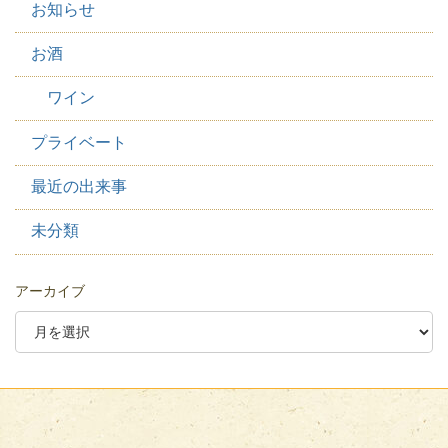
お知らせ
お酒
ワイン
プライベート
最近の出来事
未分類
アーカイブ