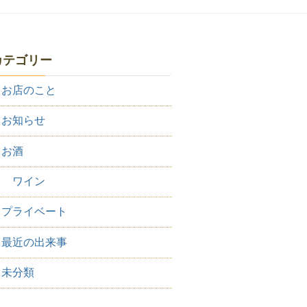
カテゴリー
お店のこと
お知らせ
お酒
ワイン
プライベート
最近の出来事
未分類