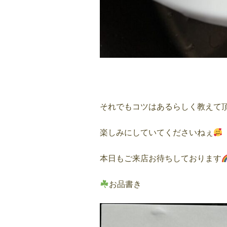
それでもコツはあるらしく教えて
楽しみにしていてくださいねぇ
本日もご来店お待ちしております
お品書き