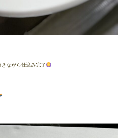
頂きながら仕込み完了