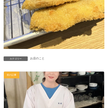
お店のこと
カテゴリー
前の記事