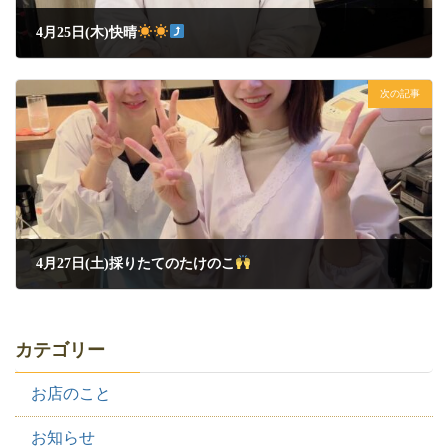
4月25日(木)快晴
2024年4月25日
次の記事
4月27日(土)採りたてのたけのこ
2024年4月27日
カテゴリー
お店のこと
お知らせ