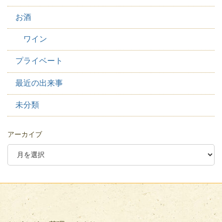
お酒
ワイン
プライベート
最近の出来事
未分類
アーカイブ