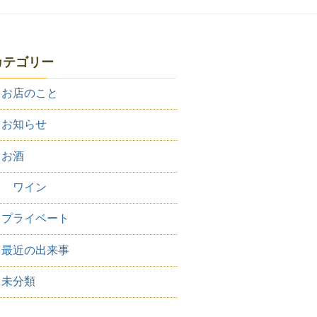
カテゴリー
お店のこと
お知らせ
お酒
ワイン
プライベート
最近の出来事
未分類