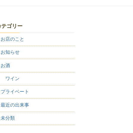
カテゴリー
お店のこと
お知らせ
お酒
ワイン
プライベート
最近の出来事
未分類