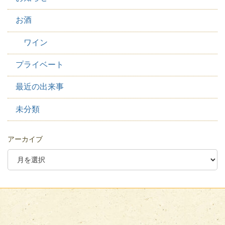
お酒
ワイン
プライベート
最近の出来事
未分類
アーカイブ