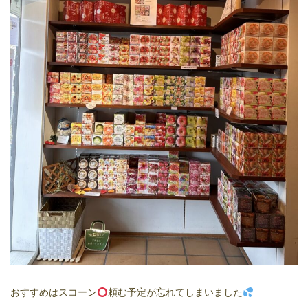
おすすめはスコーン
頼む予定が忘れてしまいました