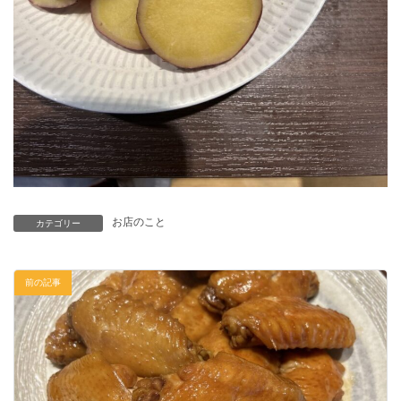
お店のこと
カテゴリー
前の記事