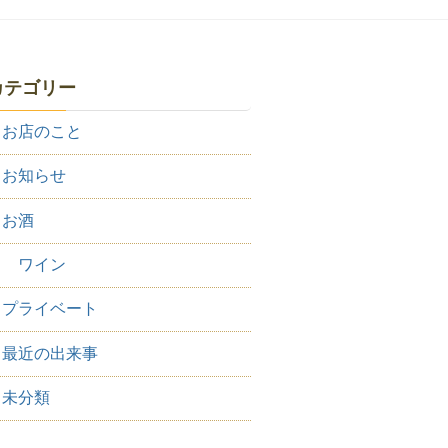
カテゴリー
お店のこと
お知らせ
お酒
ワイン
プライベート
最近の出来事
未分類