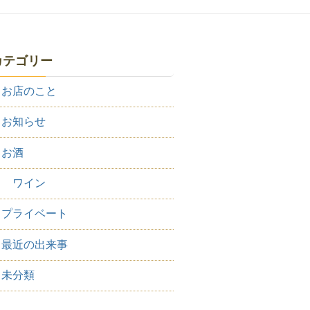
カテゴリー
お店のこと
お知らせ
お酒
ワイン
プライベート
最近の出来事
未分類