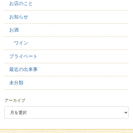
お店のこと
お知らせ
お酒
ワイン
プライベート
最近の出来事
未分類
アーカイブ