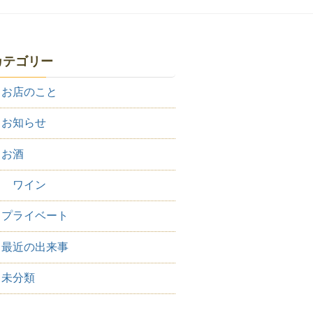
カテゴリー
お店のこと
お知らせ
お酒
ワイン
プライベート
最近の出来事
未分類