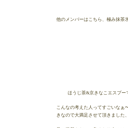
他のメンバーはこちら、極み抹茶
ほうじ茶&京きなこエスプー
こんなの考えた人ってすごいなぁ
きなので大満足させて頂きました、感